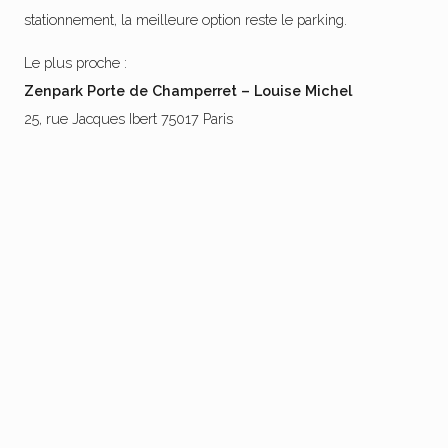
stationnement, la meilleure option reste le parking.
Le plus proche :
Zenpark Porte de Champerret – Louise Michel
25, rue Jacques Ibert 75017 Paris