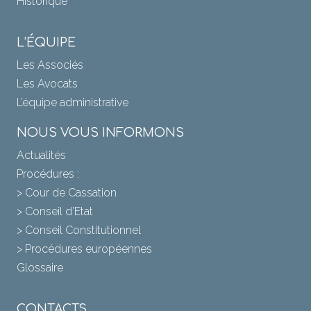
Historique
L’ÉQUIPE
Les Associés
Les Avocats
L’équipe administrative
NOUS VOUS INFORMONS
Actualités
Procédures :
> Cour de Cassation
> Conseil d’Etat
> Conseil Constitutionnel
> Procédures européennes
Glossaire
CONTACTS