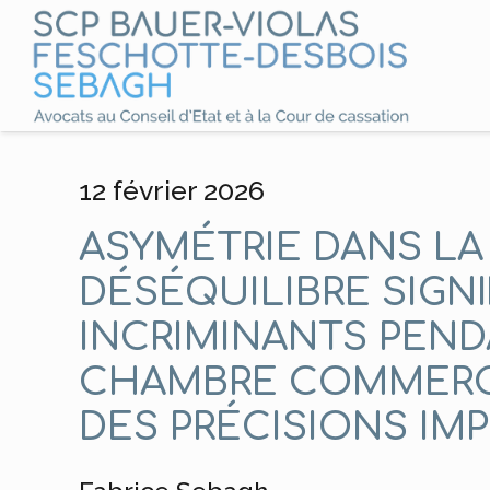
12 février 2026
ASYMÉTRIE DANS LA
DÉSÉQUILIBRE SIGNI
INCRIMINANTS PEND
CHAMBRE COMMERCI
DES PRÉCISIONS IM