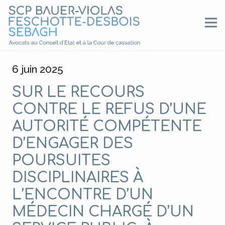
6 juin 2025
SUR LE RECOURS
CONTRE LE REFUS D’UNE
AUTORITÉ COMPÉTENTE
D’ENGAGER DES
POURSUITES
DISCIPLINAIRES À
L’ENCONTRE D’UN
MÉDECIN CHARGÉ D’UN