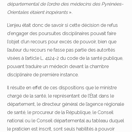
départemental de l’ordre des médecins des Pyrénées-
Orientales étaient inopérants
».
L’enjeu était donc de savoir si cette décision de refus
d’engager des poursuites disciplinaires pouvait faire
l’objet d’un recours pour excès de pouvoir, bien que
l’auteur du recours ne fasse pas partie des autorités
visées à l’article L. 4124-2 du code de la santé publique,
pouvant traduire un médecin devant la chambre
disciplinaire de première instance.
Il résulte en effet de ces dispositions que le ministre
chargé de la santé, le représentant de l’État dans le
département, le directeur général de l’agence régionale
de santé, le procureur de la République, le Conseil
national ou le Conseil départemental au tableau duquel
le praticien est inscrit, sont seuls habilités à pouvoir