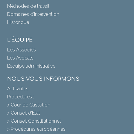
Méthodes de travail
Domaines d’intervention
Historique
L’ÉQUIPE
Les Associés
Les Avocats
L’équipe administrative
NOUS VOUS INFORMONS
Actualités
Procédures :
> Cour de Cassation
> Conseil d’Etat
> Conseil Constitutionnel
> Procédures européennes