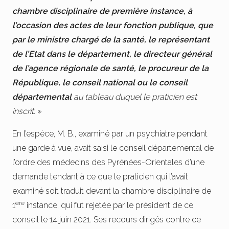
chambre disciplinaire de première instance, à
l’occasion des actes de leur fonction publique, que
par le ministre chargé de la santé, le représentant
de l’Etat dans le département, le directeur général
de l’agence régionale de santé, le procureur de la
République, le conseil national ou le conseil
départemental
au tableau duquel le praticien est
inscrit
. »
En l’espèce, M. B., examiné par un psychiatre pendant
une garde à vue, avait saisi le conseil départemental de
l’ordre des médecins des Pyrénées-Orientales d’une
demande tendant à ce que le praticien qui l’avait
examiné soit traduit devant la chambre disciplinaire de
ère
1
instance, qui fut rejetée par le président de ce
conseil le 14 juin 2021. Ses recours dirigés contre ce