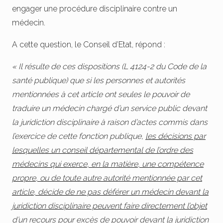
engager une procédure disciplinaire contre un
médecin.
A cette question, le Conseil d’Etat, répond :
« Il résulte de ces dispositions (L 4124-2 du Code de la
santé publique) que si les personnes et autorités
mentionnées à cet article ont seules le pouvoir de
traduire un médecin chargé d’un service public devant
la juridiction disciplinaire à raison d’actes commis dans
l’exercice de cette fonction publique,
les décisions par
lesquelles un conseil départemental de l’ordre des
médecins qui exerce, en la matière, une compétence
propre, ou de toute autre autorité mentionnée par cet
article, décide de ne pas déférer un médecin devant la
juridiction disciplinaire peuvent faire directement l’objet
d’un recours pour excès de pouvoir devant la juridiction