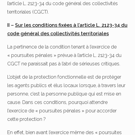
l’article L. 2123-34 du code général des collectivités
territoriales (CGCT).
II –
Sur les conditions fixées à l’article L. 2123-34 du
code général des collectivités territoriales
La pertinence de la condition tenant à l’exercice de
« poursuites pénales » prévue à l’article L. 2123-34 du
CGCT ne paraissait pas à l’abri de sérieuses critiques.
L’objet de la protection fonctionnelle est de protéger
les agents publics et élus locaux lorsque, à travers leur
personne, c’est la personne publique qui est mise en
cause. Dans ces conditions, pourquoi attendre
l’exercice de « poursuites pénales » pour accorder
cette protection ?
En effet, bien avant l’exercice même des « poursuites