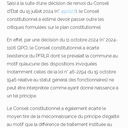
Saisi à la suite d’une décision de renvoi du Conseil
d’État du 15 juillet 2024 (n°
490227
), le Conseil
constitutionnel a estimé devoir passer outre les
critiques formulées sur le plan constitutionnel.
En effet, par une décision du 11 octobre 2024 (n° 2024-
1106 QPC), le Conseil constitutionnel a écarté
l’existence du PFRLR dont se prévalait la commune au
motif qu’aucune des dispositions invoquées
(notamment celles de la loi n° 46-2294 du 19 octobre
1946 relative au statut général des fonctionnaires) ne
peut être interprétée comme ayant donné naissance à
un tel principe.
Le Conseil constitutionnel a également écarté le
moyen tiré de la méconnaissance du principe d’égalité
au motif que la différence de traitement instituée au