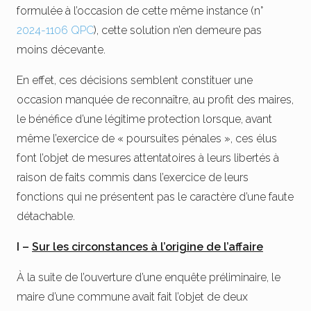
formulée à l’occasion de cette même instance (n°
2024-1106 QPC
), cette solution n’en demeure pas
moins décevante.
En effet, ces décisions semblent constituer une
occasion manquée de reconnaître, au profit des maires,
le bénéfice d’une légitime protection lorsque, avant
même l’exercice de « poursuites pénales », ces élus
font l’objet de mesures attentatoires à leurs libertés à
raison de faits commis dans l’exercice de leurs
fonctions qui ne présentent pas le caractère d’une faute
détachable.
I –
Sur les circonstances à l’origine de l’affaire
À la suite de l’ouverture d’une enquête préliminaire, le
maire d’une commune avait fait l’objet de deux