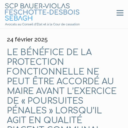
24 février 2025
LE BÉNÉFICE DE LA
PROTECTION
FONCTIONNELLE NE
PEUT ÊTRE ACCORDÉ AU
MAIRE AVANT L’EXERCICE
DE « POURSUITES
PÉNALES » LORSQU’IL
AGIT EN QUALITÉ