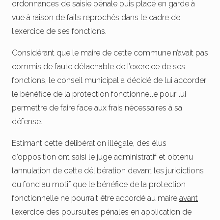
ordonnances de saisie pénale puis placé en garde à
vue à raison de faits reprochés dans le cadre de
l’exercice de ses fonctions.
Considérant que le maire de cette commune n’avait pas
commis de faute détachable de l’exercice de ses
fonctions, le conseil municipal a décidé de lui accorder
le bénéfice de la protection fonctionnelle pour lui
permettre de faire face aux frais nécessaires à sa
défense.
Estimant cette délibération illégale, des élus
d’opposition ont saisi le juge administratif et obtenu
l’annulation de cette délibération devant les juridictions
du fond au motif que le bénéfice de la protection
fonctionnelle ne pourrait être accordé au maire
avant
l’exercice des poursuites pénales en application de