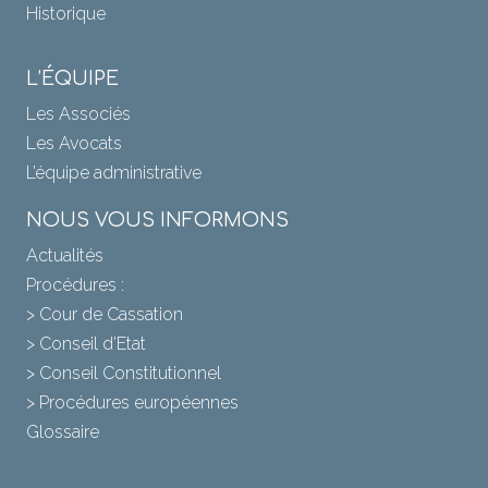
Historique
L’ÉQUIPE
Les Associés
Les Avocats
L’équipe administrative
NOUS VOUS INFORMONS
Actualités
Procédures :
> Cour de Cassation
> Conseil d’Etat
> Conseil Constitutionnel
> Procédures européennes
Glossaire