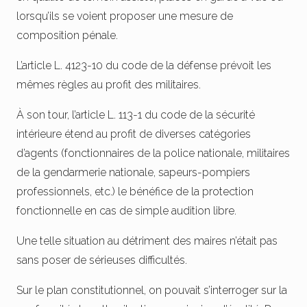
lorsqu’ils se voient proposer une mesure de
composition pénale.
L’article L. 4123-10 du code de la défense prévoit les
mêmes règles au profit des militaires.
À son tour, l’article L. 113-1 du code de la sécurité
intérieure étend au profit de diverses catégories
d’agents (fonctionnaires de la police nationale, militaires
de la gendarmerie nationale, sapeurs-pompiers
professionnels, etc.) le bénéfice de la protection
fonctionnelle en cas de simple audition libre.
Une telle situation au détriment des maires n’était pas
sans poser de sérieuses difficultés.
Sur le plan constitutionnel, on pouvait s’interroger sur la