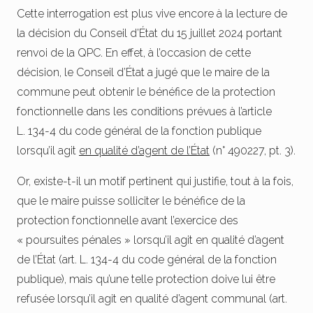
Cette interrogation est plus vive encore à la lecture de
la décision du Conseil d’État du 15 juillet 2024 portant
renvoi de la QPC. En effet, à l’occasion de cette
décision, le Conseil d’État a jugé que le maire de la
commune peut obtenir le bénéfice de la protection
fonctionnelle dans les conditions prévues à l’article
L. 134-4 du code général de la fonction publique
lorsqu’il agit
en qualité d’agent de l’État
(n° 490227, pt. 3).
Or, existe-t-il un motif pertinent qui justifie, tout à la fois,
que le maire puisse solliciter le bénéfice de la
protection fonctionnelle avant l’exercice des
« poursuites pénales » lorsqu’il agit en qualité d’agent
de l’État (art. L. 134-4 du code général de la fonction
publique), mais qu’une telle protection doive lui être
refusée lorsqu’il agit en qualité d’agent communal (art.