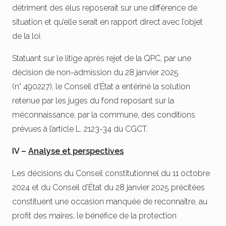
détriment des élus reposerait sur une différence de
situation et qu’elle serait en rapport direct avec l’objet
de la loi.
Statuant sur le litige après rejet de la QPC, par une
décision de non-admission du 28 janvier 2025
(n° 490227), le Conseil d’État a entériné la solution
retenue par les juges du fond reposant sur la
méconnaissance, par la commune, des conditions
prévues à l’article L. 2123-34 du CGCT.
IV –
Analyse et perspectives
Les décisions du Conseil constitutionnel du 11 octobre
2024 et du Conseil d’État du 28 janvier 2025 précitées
constituent une occasion manquée de reconnaître, au
profit des maires, le bénéfice de la protection