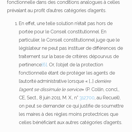
fonctionnelle dans des conditions analogues à celles
prévalant au profit d’autres catégories d’agents.
En effet, une telle solution n’était pas hors de
portée pour le Conseil constitutionnel. En
particulier, le Conseil constitutionnel juge que le
législateur ne peut pas instituer de différences de
traitement sur la base de critères dépourvus de
pertinence
[6]
. Or, l’objet de la protection
fonctionnelle étant de protéger les agents de
l’autorité administrative lorsque « […]
derrière
l’agent se dissimule le service
» (P. Collin, concl.,
CE, Sect., 8 juin 2011, M. X., n°
312700
, au Recueil),
on peut se demander ce qui justifie de soumettre
les maires à des règles moins protectrices que
celles bénéficiant aux autres catégories d’agents.