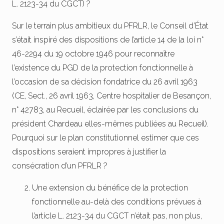
L. 2123-34 du CGCT) ?
Sur le terrain plus ambitieux du PFRLR, le Conseil d’État
s’était inspiré des dispositions de l’article 14 de la loi n°
46-2294 du 19 octobre 1946 pour reconnaître
l’existence du PGD de la protection fonctionnelle à
l’occasion de sa décision fondatrice du 26 avril 1963
(CE, Sect., 26 avril 1963, Centre hospitalier de Besançon,
n° 42783, au Recueil, éclairée par les conclusions du
président Chardeau elles-mêmes publiées au Recueil).
Pourquoi sur le plan constitutionnel estimer que ces
dispositions seraient impropres à justifier la
consécration d’un PFRLR ?
Une extension du bénéfice de la protection
fonctionnelle au-delà des conditions prévues à
l’article L. 2123-34 du CGCT n’était pas, non plus,