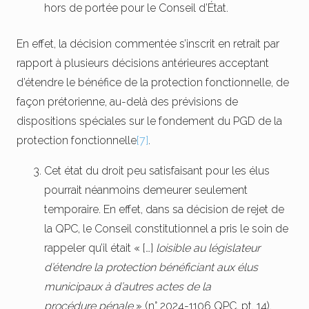
hors de portée pour le Conseil d’État.
En effet, la décision commentée s’inscrit en retrait par
rapport à plusieurs décisions antérieures acceptant
d’étendre le bénéfice de la protection fonctionnelle, de
façon prétorienne, au-delà des prévisions de
dispositions spéciales sur le fondement du PGD de la
protection fonctionnelle
[7]
.
Cet état du droit peu satisfaisant pour les élus
pourrait néanmoins demeurer seulement
temporaire. En effet, dans sa décision de rejet de
la QPC, le Conseil constitutionnel a pris le soin de
rappeler qu’il était « […]
loisible au législateur
d’étendre la protection bénéficiant aux élus
municipaux à d’autres actes de la
procédure pénale
» (n° 2024-1106 QPC, pt. 14).