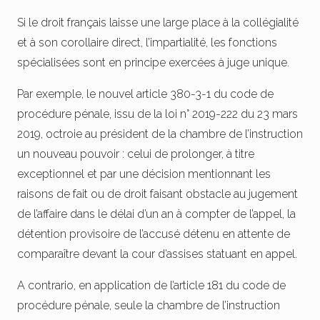
Si le droit français laisse une large place à la collégialité
et à son corollaire direct, l’impartialité, les fonctions
spécialisées sont en principe exercées à juge unique.
Par exemple, le nouvel article 380-3-1 du code de
procédure pénale, issu de la loi n° 2019-222 du 23 mars
2019, octroie au président de la chambre de l’instruction
un nouveau pouvoir : celui de prolonger, à titre
exceptionnel et par une décision mentionnant les
raisons de fait ou de droit faisant obstacle au jugement
de l’affaire dans le délai d’un an à compter de l’appel, la
détention provisoire de l’accusé détenu en attente de
comparaître devant la cour d’assises statuant en appel.
A contrario, en application de l’article 181 du code de
procédure pénale, seule la chambre de l’instruction