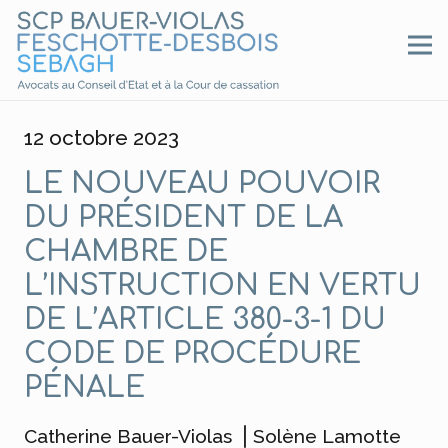
12 octobre 2023
LE NOUVEAU POUVOIR
DU PRÉSIDENT DE LA
CHAMBRE DE
L’INSTRUCTION EN VERTU
DE L’ARTICLE 380-3-1 DU
CODE DE PROCÉDURE
PÉNALE
Catherine Bauer-Violas
⎥
Solène Lamotte