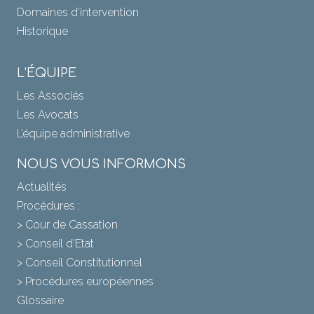
Domaines d’intervention
Historique
L’ÉQUIPE
Les Associés
Les Avocats
L’équipe administrative
NOUS VOUS INFORMONS
Actualités
Procédures :
> Cour de Cassation
> Conseil d’Etat
> Conseil Constitutionnel
> Procédures européennes
Glossaire