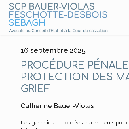
16 septembre 2025
PROCÉDURE PÉNALE 
PROTECTION DES M
GRIEF
Catherine Bauer-Violas
Les garanties accordées aux majeurs protég